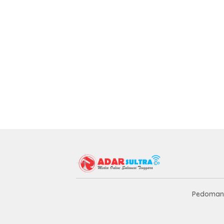
Pedoman 