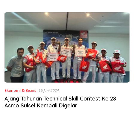
Ekonomi & Bisnis
16 Juni 2024
Ajang Tahunan Technical Skill Contest Ke 28
Asmo Sulsel Kembali Digelar