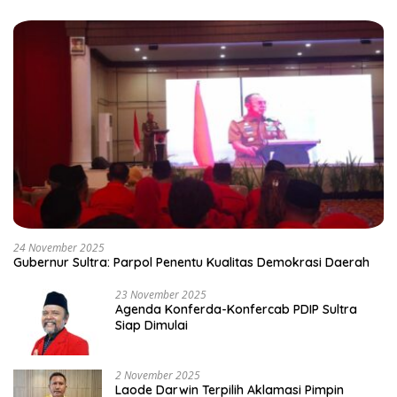
24 November 2025
Gubernur Sultra: Parpol Penentu Kualitas Demokrasi Daerah
23 November 2025
Agenda Konferda-Konfercab PDIP Sultra
Siap Dimulai
2 November 2025
Laode Darwin Terpilih Aklamasi Pimpin