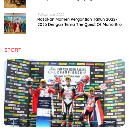
Pergantian Tahun 2022-2023
7 Desember 2022
Rasakan Momen Pergantian Tahun 2022-
2023 Dengan Tema The Quest Of Mario Bros
Hanya di Claro Kendari
SPORT