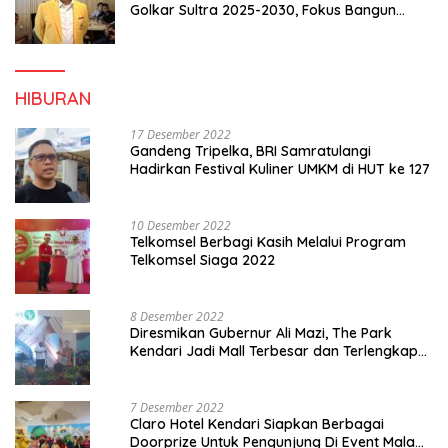
Golkar Sultra 2025-2030, Fokus Bangun
Konsolidasi dan Infrastruktur Partai
HIBURAN
17 Desember 2022
Gandeng Tripelka, BRI Samratulangi
Hadirkan Festival Kuliner UMKM di HUT ke 127
10 Desember 2022
Telkomsel Berbagi Kasih Melalui Program
Telkomsel Siaga 2022
8 Desember 2022
Diresmikan Gubernur Ali Mazi, The Park
Kendari Jadi Mall Terbesar dan Terlengkap
di Sultra
7 Desember 2022
Claro Hotel Kendari Siapkan Berbagai
Doorprize Untuk Pengunjung Di Event Malam