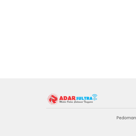
Pedoman 