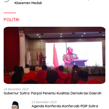
Klasemen Medali
POLITIK
24 November 2025
Gubernur Sultra: Parpol Penentu Kualitas Demokrasi Daerah
23 November 2025
Agenda Konferda-Konfercab PDIP Sultra