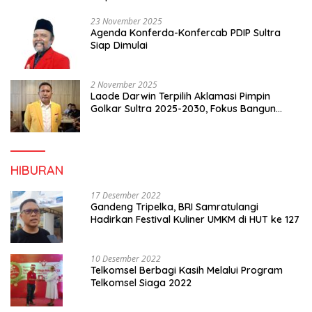
23 November 2025
Agenda Konferda-Konfercab PDIP Sultra
Siap Dimulai
2 November 2025
Laode Darwin Terpilih Aklamasi Pimpin
Golkar Sultra 2025-2030, Fokus Bangun
Konsolidasi dan Infrastruktur Partai
HIBURAN
17 Desember 2022
Gandeng Tripelka, BRI Samratulangi
Hadirkan Festival Kuliner UMKM di HUT ke 127
10 Desember 2022
Telkomsel Berbagi Kasih Melalui Program
Telkomsel Siaga 2022