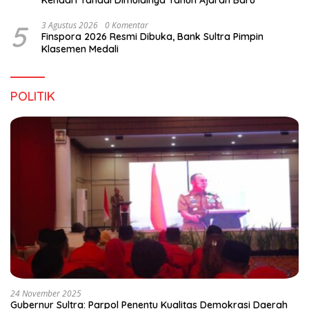
5
3 Agustus 2026
0 Komentar
Finspora 2026 Resmi Dibuka, Bank Sultra Pimpin
Klasemen Medali
POLITIK
24 November 2025
Gubernur Sultra: Parpol Penentu Kualitas Demokrasi Daerah