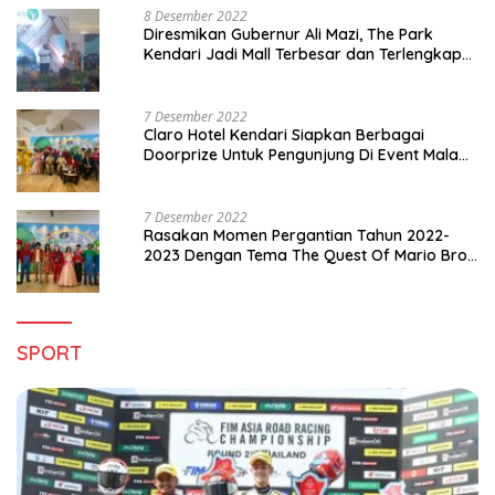
8 Desember 2022
Diresmikan Gubernur Ali Mazi, The Park
Kendari Jadi Mall Terbesar dan Terlengkap
di Sultra
7 Desember 2022
Claro Hotel Kendari Siapkan Berbagai
Doorprize Untuk Pengunjung Di Event Malam
Pergantian Tahun 2022-2023
7 Desember 2022
Rasakan Momen Pergantian Tahun 2022-
2023 Dengan Tema The Quest Of Mario Bros
Hanya di Claro Kendari
SPORT