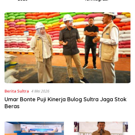
Berita Sultra
4 Mei 2026
Umar Bonte Puji Kinerja Bulog Sultra Jaga Stok
Beras