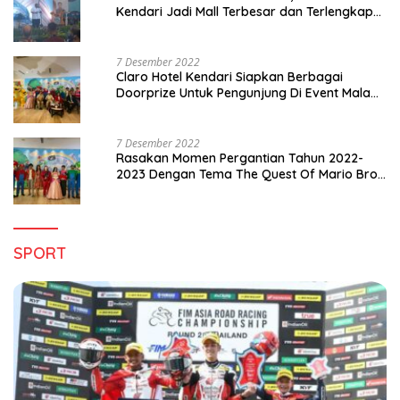
Kendari Jadi Mall Terbesar dan Terlengkap
di Sultra
7 Desember 2022
Claro Hotel Kendari Siapkan Berbagai
Doorprize Untuk Pengunjung Di Event Malam
Pergantian Tahun 2022-2023
7 Desember 2022
Rasakan Momen Pergantian Tahun 2022-
2023 Dengan Tema The Quest Of Mario Bros
Hanya di Claro Kendari
SPORT