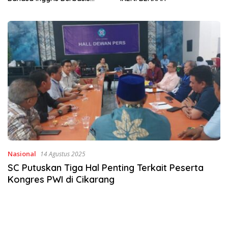
Sinergi Jaga Irigasi Amohalo
Nasional
14 Agustus 2025
SC Putuskan Tiga Hal Penting Terkait Peserta
Kongres PWI di Cikarang