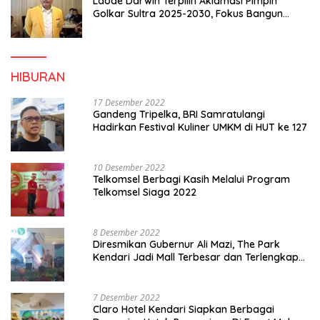
Laode Darwin Terpilih Aklamasi Pimpin
Golkar Sultra 2025-2030, Fokus Bangun
Konsolidasi dan Infrastruktur Partai
HIBURAN
17 Desember 2022
Gandeng Tripelka, BRI Samratulangi
Hadirkan Festival Kuliner UMKM di HUT ke 127
10 Desember 2022
Telkomsel Berbagi Kasih Melalui Program
Telkomsel Siaga 2022
8 Desember 2022
Diresmikan Gubernur Ali Mazi, The Park
Kendari Jadi Mall Terbesar dan Terlengkap
di Sultra
7 Desember 2022
Claro Hotel Kendari Siapkan Berbagai