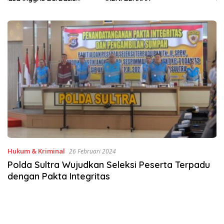
Sinergi Jaga Irigasi Amohalo
Hukum & Kriminal
26 Februari 2024
Polda Sultra Wujudkan Seleksi Peserta Terpadu
dengan Pakta Integritas