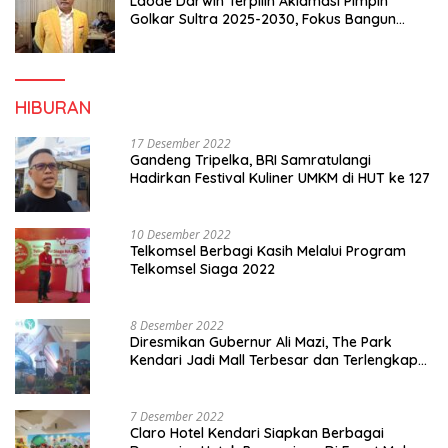
Laode Darwin Terpilih Aklamasi Pimpin
Golkar Sultra 2025-2030, Fokus Bangun
Konsolidasi dan Infrastruktur Partai
HIBURAN
17 Desember 2022
Gandeng Tripelka, BRI Samratulangi
Hadirkan Festival Kuliner UMKM di HUT ke 127
10 Desember 2022
Telkomsel Berbagi Kasih Melalui Program
Telkomsel Siaga 2022
8 Desember 2022
Diresmikan Gubernur Ali Mazi, The Park
Kendari Jadi Mall Terbesar dan Terlengkap
di Sultra
7 Desember 2022
Claro Hotel Kendari Siapkan Berbagai