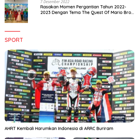
7 Desember 2022
Rasakan Momen Pergantian Tahun 2022-
2023 Dengan Tema The Quest Of Mario Bros
Hanya di Claro Kendari
SPORT
AHRT Kembali Harumkan Indonesia di ARRC Buriram