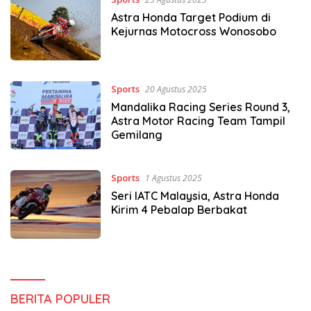
Astra Honda Target Podium di
Kejurnas Motocross Wonosobo
Sports
20 Agustus 2025
Mandalika Racing Series Round 3,
Astra Motor Racing Team Tampil
Gemilang
Sports
1 Agustus 2025
Seri IATC Malaysia, Astra Honda
Kirim 4 Pebalap Berbakat
BERITA POPULER