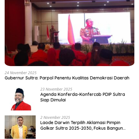
24 November 2025
Gubernur Sultra: Parpol Penentu Kualitas Demokrasi Daerah
23 November 2025
Agenda Konferda-Konfercab PDIP Sultra
Siap Dimulai
2 November 2025
Laode Darwin Terpilih Aklamasi Pimpin
Golkar Sultra 2025-2030, Fokus Bangun
Konsolidasi dan Infrastruktur Partai