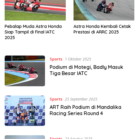
Pebalap Muda Astra Honda
Astra Honda Kembali Cetak
Siap Tampil di Final IATC
Prestasi di ARRC 2025
2025
Sports
1 Oktober 2025
Podium di Motegi, Badly Masuk
Tiga Besar IATC
Sports
25 September 2025
ART Raih Podium di Mandalika
Racing Series Round 4
Sports
23 Agustus 2025