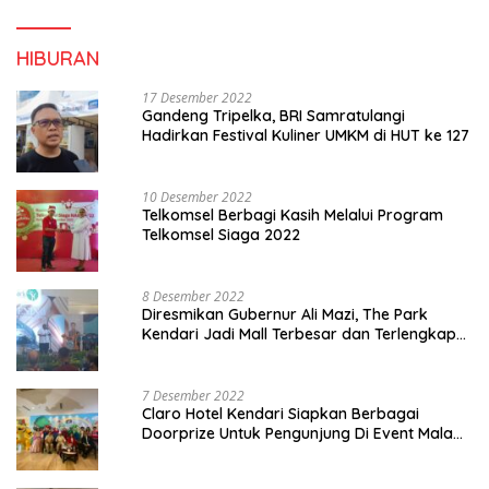
HIBURAN
17 Desember 2022
Gandeng Tripelka, BRI Samratulangi
Hadirkan Festival Kuliner UMKM di HUT ke 127
10 Desember 2022
Telkomsel Berbagi Kasih Melalui Program
Telkomsel Siaga 2022
8 Desember 2022
Diresmikan Gubernur Ali Mazi, The Park
Kendari Jadi Mall Terbesar dan Terlengkap
di Sultra
7 Desember 2022
Claro Hotel Kendari Siapkan Berbagai
Doorprize Untuk Pengunjung Di Event Malam
Pergantian Tahun 2022-2023