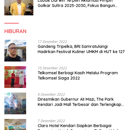
Laode Darwin Terpilih Aklamasi Pimpin
Golkar Sultra 2025-2030, Fokus Bangun
Konsolidasi dan Infrastruktur Partai
HIBURAN
17 Desember 2022
Gandeng Tripelka, BRI Samratulangi
Hadirkan Festival Kuliner UMKM di HUT ke 127
10 Desember 2022
Telkomsel Berbagi Kasih Melalui Program
Telkomsel Siaga 2022
8 Desember 2022
Diresmikan Gubernur Ali Mazi, The Park
Kendari Jadi Mall Terbesar dan Terlengkap
di Sultra
7 Desember 2022
Claro Hotel Kendari Siapkan Berbagai