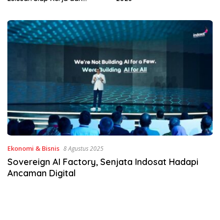
Ekonomi & Bisnis
8 Agustus 2025
Sovereign AI Factory, Senjata Indosat Hadapi
Ancaman Digital