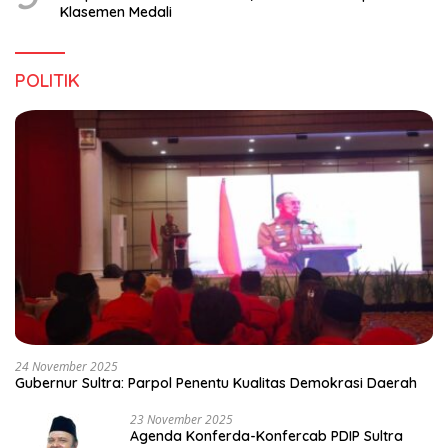
Klasemen Medali
POLITIK
24 November 2025
Gubernur Sultra: Parpol Penentu Kualitas Demokrasi Daerah
23 November 2025
Agenda Konferda-Konfercab PDIP Sultra