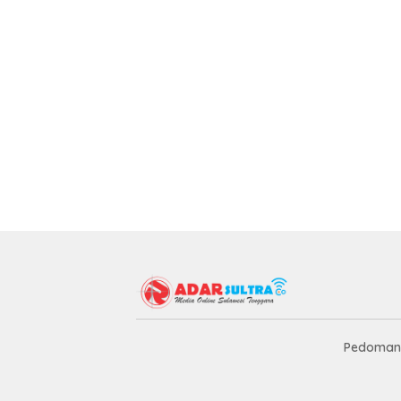
Pedoman 