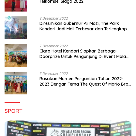
Telkomsel Siaga 2022
8 Desember 2022
Diresmikan Gubernur Ali Mazi, The Park
Kendari Jadi Mall Terbesar dan Terlengkap
di Sultra
7 Desember 2022
Claro Hotel Kendari Siapkan Berbagai
Doorprize Untuk Pengunjung Di Event Malam
Pergantian Tahun 2022-2023
7 Desember 2022
Rasakan Momen Pergantian Tahun 2022-
2023 Dengan Tema The Quest Of Mario Bros
Hanya di Claro Kendari
SPORT