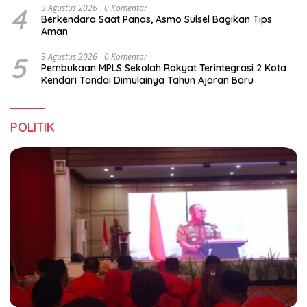
4
3 Agustus 2026
0 Komentar
Berkendara Saat Panas, Asmo Sulsel Bagikan Tips
Aman
5
3 Agustus 2026
0 Komentar
Pembukaan MPLS Sekolah Rakyat Terintegrasi 2 Kota
Kendari Tandai Dimulainya Tahun Ajaran Baru
POLITIK