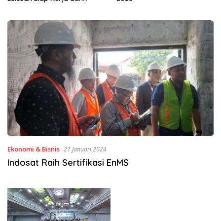
Ekonomi & Bisnis
27 Januari 2024
Indosat Raih Sertifikasi EnMS