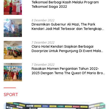
Telkomsel Berbagi Kasih Melalui Program
Telkomsel Siaga 2022
8 Desember 2022
Diresmikan Gubernur Ali Mazi, The Park
Kendari Jadi Mall Terbesar dan Terlengkap
di Sultra
7 Desember 2022
Claro Hotel Kendari Siapkan Berbagai
Doorprize Untuk Pengunjung Di Event Malam
Pergantian Tahun 2022-2023
7 Desember 2022
Rasakan Momen Pergantian Tahun 2022-
2023 Dengan Tema The Quest Of Mario Bros
Hanya di Claro Kendari
SPORT