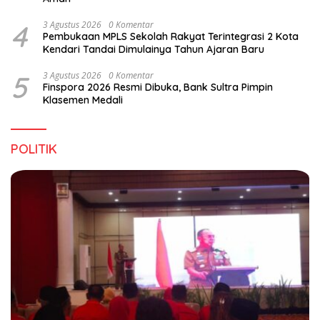
4
3 Agustus 2026
0 Komentar
Pembukaan MPLS Sekolah Rakyat Terintegrasi 2 Kota
Kendari Tandai Dimulainya Tahun Ajaran Baru
5
3 Agustus 2026
0 Komentar
Finspora 2026 Resmi Dibuka, Bank Sultra Pimpin
Klasemen Medali
POLITIK