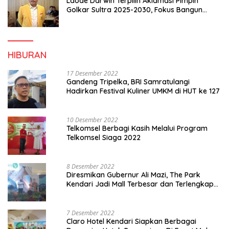
Laode Darwin Terpilih Aklamasi Pimpin
Golkar Sultra 2025-2030, Fokus Bangun
Konsolidasi dan Infrastruktur Partai
HIBURAN
17 Desember 2022
Gandeng Tripelka, BRI Samratulangi
Hadirkan Festival Kuliner UMKM di HUT ke 127
10 Desember 2022
Telkomsel Berbagi Kasih Melalui Program
Telkomsel Siaga 2022
8 Desember 2022
Diresmikan Gubernur Ali Mazi, The Park
Kendari Jadi Mall Terbesar dan Terlengkap
di Sultra
7 Desember 2022
Claro Hotel Kendari Siapkan Berbagai