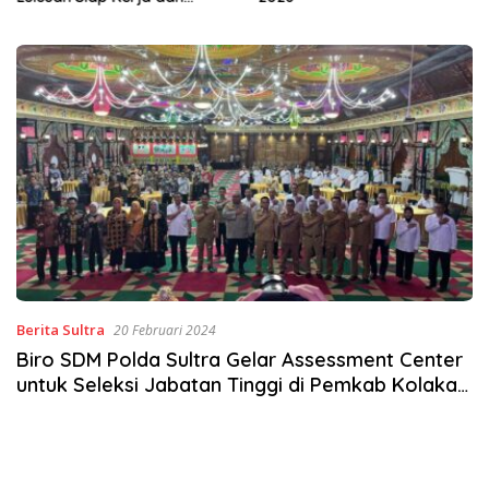
Wirausaha
Berita Sultra
20 Februari 2024
Biro SDM Polda Sultra Gelar Assessment Center
untuk Seleksi Jabatan Tinggi di Pemkab Kolaka
Timur