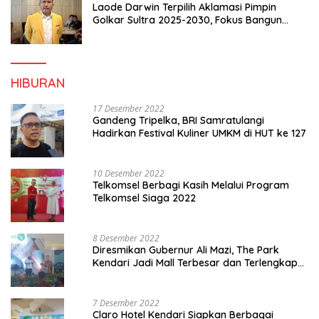
Laode Darwin Terpilih Aklamasi Pimpin
Golkar Sultra 2025-2030, Fokus Bangun
Konsolidasi dan Infrastruktur Partai
HIBURAN
17 Desember 2022
Gandeng Tripelka, BRI Samratulangi
Hadirkan Festival Kuliner UMKM di HUT ke 127
10 Desember 2022
Telkomsel Berbagi Kasih Melalui Program
Telkomsel Siaga 2022
8 Desember 2022
Diresmikan Gubernur Ali Mazi, The Park
Kendari Jadi Mall Terbesar dan Terlengkap
di Sultra
7 Desember 2022
Claro Hotel Kendari Siapkan Berbagai