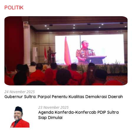
POLITIK
24 November 2025
Gubernur Sultra: Parpol Penentu Kualitas Demokrasi Daerah
23 November 2025
Agenda Konferda-Konfercab PDIP Sultra
Siap Dimulai