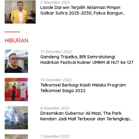
2 November 2025
Laode Darwin Terpilih Aklamasi Pimpin
Golkar Sultra 2025-2030, Fokus Bangun
Konsolidasi dan Infrastruktur Partai
HIBURAN
17 Desember 2022
Gandeng Tripelka, BRI Samratulangi
Hadirkan Festival Kuliner UMKM di HUT ke 127
10 Desember 2022
Telkomsel Berbagi Kasih Melalui Program
Telkomsel Siaga 2022
8 Desember 2022
Diresmikan Gubernur Ali Mazi, The Park
Kendari Jadi Mall Terbesar dan Terlengkap
di Sultra
7 Desember 2022