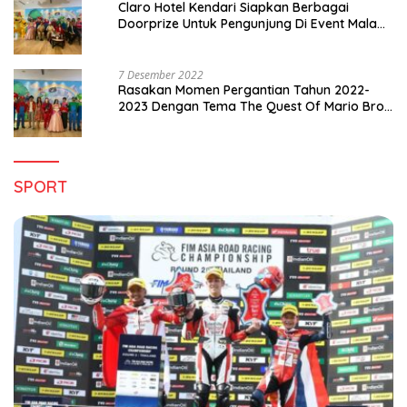
Claro Hotel Kendari Siapkan Berbagai
Doorprize Untuk Pengunjung Di Event Malam
Pergantian Tahun 2022-2023
7 Desember 2022
Rasakan Momen Pergantian Tahun 2022-
2023 Dengan Tema The Quest Of Mario Bros
Hanya di Claro Kendari
SPORT