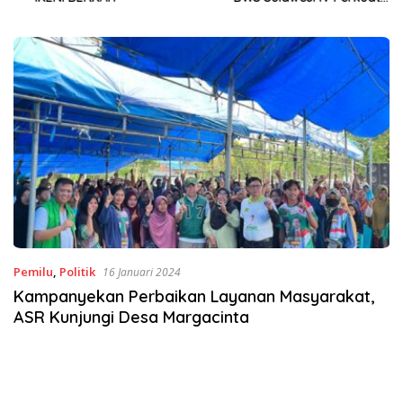
Sinergi Jaga Irigasi Amohalo
Pemilu
,
Politik
16 Januari 2024
Kampanyekan Perbaikan Layanan Masyarakat,
ASR Kunjungi Desa Margacinta