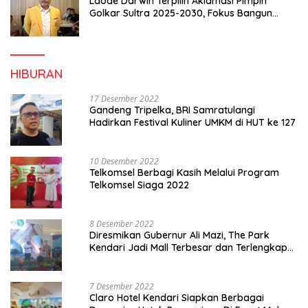
Laode Darwin Terpilih Aklamasi Pimpin
Golkar Sultra 2025-2030, Fokus Bangun
Konsolidasi dan Infrastruktur Partai
HIBURAN
17 Desember 2022
Gandeng Tripelka, BRI Samratulangi
Hadirkan Festival Kuliner UMKM di HUT ke 127
10 Desember 2022
Telkomsel Berbagi Kasih Melalui Program
Telkomsel Siaga 2022
8 Desember 2022
Diresmikan Gubernur Ali Mazi, The Park
Kendari Jadi Mall Terbesar dan Terlengkap
di Sultra
7 Desember 2022
Claro Hotel Kendari Siapkan Berbagai