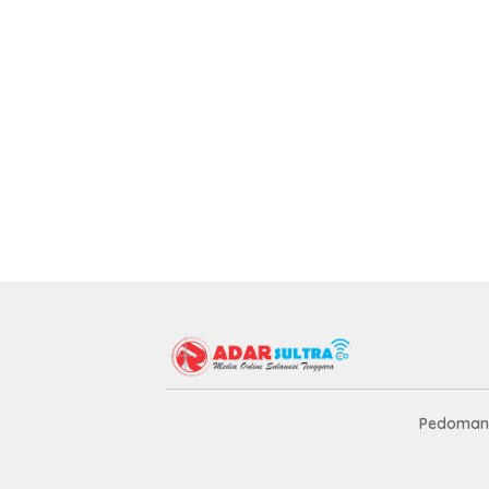
Pedoman 