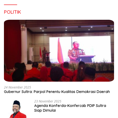
POLITIK
24 November 2025
Gubernur Sultra: Parpol Penentu Kualitas Demokrasi Daerah
23 November 2025
Agenda Konferda-Konfercab PDIP Sultra
Siap Dimulai