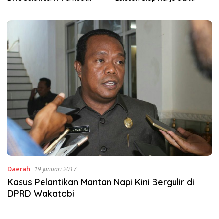
Wirausaha
Daerah
19 Januari 2017
Kasus Pelantikan Mantan Napi Kini Bergulir di
DPRD Wakatobi