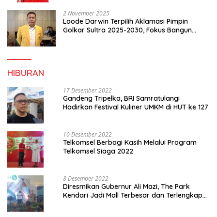
2 November 2025
Laode Darwin Terpilih Aklamasi Pimpin
Golkar Sultra 2025-2030, Fokus Bangun
Konsolidasi dan Infrastruktur Partai
HIBURAN
17 Desember 2022
Gandeng Tripelka, BRI Samratulangi
Hadirkan Festival Kuliner UMKM di HUT ke 127
10 Desember 2022
Telkomsel Berbagi Kasih Melalui Program
Telkomsel Siaga 2022
8 Desember 2022
Diresmikan Gubernur Ali Mazi, The Park
Kendari Jadi Mall Terbesar dan Terlengkap
di Sultra