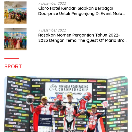
7 Desember 2022
Claro Hotel Kendari Siapkan Berbagai
Doorprize Untuk Pengunjung Di Event Malam
Pergantian Tahun 2022-2023
7 Desember 2022
Rasakan Momen Pergantian Tahun 2022-
2023 Dengan Tema The Quest Of Mario Bros
Hanya di Claro Kendari
SPORT