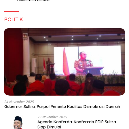
POLITIK
24 November 2025
Gubernur Sultra: Parpol Penentu Kualitas Demokrasi Daerah
23 November 2025
Agenda Konferda-Konfercab PDIP Sultra
Siap Dimulai