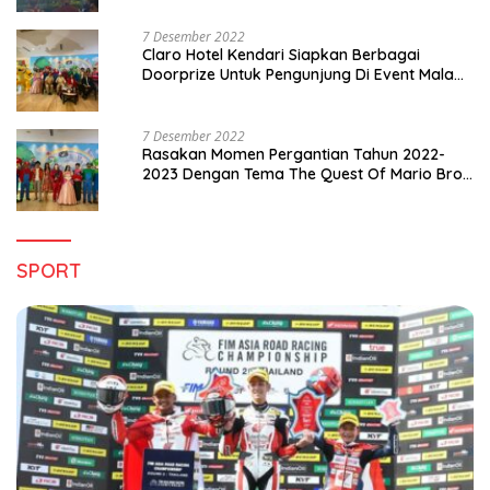
7 Desember 2022
Claro Hotel Kendari Siapkan Berbagai
Doorprize Untuk Pengunjung Di Event Malam
Pergantian Tahun 2022-2023
7 Desember 2022
Rasakan Momen Pergantian Tahun 2022-
2023 Dengan Tema The Quest Of Mario Bros
Hanya di Claro Kendari
SPORT