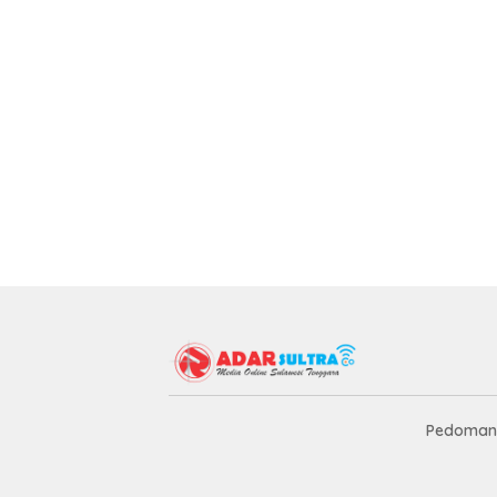
Pedoman 