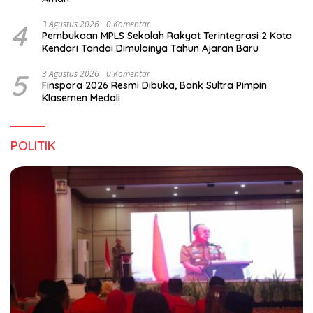
4
3 Agustus 2026
0 Komentar
Pembukaan MPLS Sekolah Rakyat Terintegrasi 2 Kota
Kendari Tandai Dimulainya Tahun Ajaran Baru
5
3 Agustus 2026
0 Komentar
Finspora 2026 Resmi Dibuka, Bank Sultra Pimpin
Klasemen Medali
POLITIK