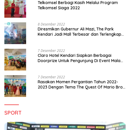
Telkomsel Berbagi Kasih Melalui Program
Telkomsel Siaga 2022
8 Desember 2022
Diresmikan Gubernur Ali Mazi, The Park
Kendari Jadi Mall Terbesar dan Terlengkap
di Sultra
7 Desember 2022
Claro Hotel Kendari Siapkan Berbagai
Doorprize Untuk Pengunjung Di Event Malam
Pergantian Tahun 2022-2023
7 Desember 2022
Rasakan Momen Pergantian Tahun 2022-
2023 Dengan Tema The Quest Of Mario Bros
Hanya di Claro Kendari
SPORT