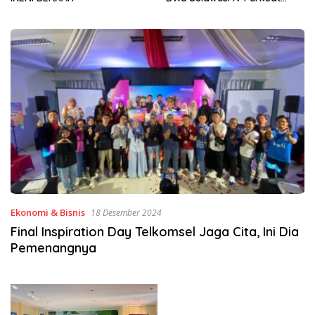
Sinergi Jaga Irigasi Amohalo
Ekonomi & Bisnis
18 Desember 2024
Final Inspiration Day Telkomsel Jaga Cita, Ini Dia
Pemenangnya