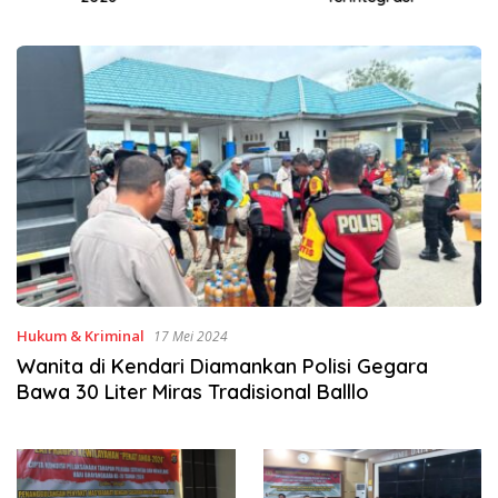
Hukum & Kriminal
17 Mei 2024
Wanita di Kendari Diamankan Polisi Gegara
Bawa 30 Liter Miras Tradisional Balllo