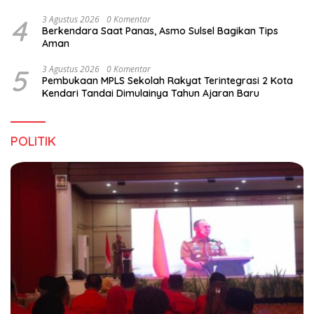
4
3 Agustus 2026
0 Komentar
Berkendara Saat Panas, Asmo Sulsel Bagikan Tips
Aman
5
3 Agustus 2026
0 Komentar
Pembukaan MPLS Sekolah Rakyat Terintegrasi 2 Kota
Kendari Tandai Dimulainya Tahun Ajaran Baru
POLITIK