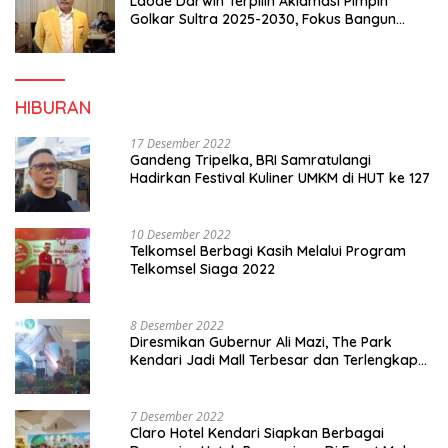
Laode Darwin Terpilih Aklamasi Pimpin
Golkar Sultra 2025-2030, Fokus Bangun
Konsolidasi dan Infrastruktur Partai
HIBURAN
17 Desember 2022
Gandeng Tripelka, BRI Samratulangi
Hadirkan Festival Kuliner UMKM di HUT ke 127
10 Desember 2022
Telkomsel Berbagi Kasih Melalui Program
Telkomsel Siaga 2022
8 Desember 2022
Diresmikan Gubernur Ali Mazi, The Park
Kendari Jadi Mall Terbesar dan Terlengkap
di Sultra
7 Desember 2022
Claro Hotel Kendari Siapkan Berbagai