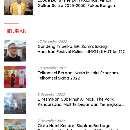
Laode Darwin Terpilih Aklamasi Pimpin
Golkar Sultra 2025-2030, Fokus Bangun
Konsolidasi dan Infrastruktur Partai
HIBURAN
17 Desember 2022
Gandeng Tripelka, BRI Samratulangi
Hadirkan Festival Kuliner UMKM di HUT ke 127
10 Desember 2022
Telkomsel Berbagi Kasih Melalui Program
Telkomsel Siaga 2022
8 Desember 2022
Diresmikan Gubernur Ali Mazi, The Park
Kendari Jadi Mall Terbesar dan Terlengkap
di Sultra
7 Desember 2022
Claro Hotel Kendari Siapkan Berbagai