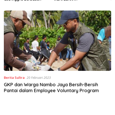
Sinergi Jaga Irigasi Amohalo
Berita Sultra
20 Februari 2023
GKP dan Warga Nambo Jaya Bersih-Bersih
Pantai dalam Employee Voluntary Program