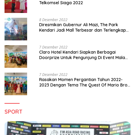
Telkomsel Siaga 2022
8 Desember 2022
Diresmikan Gubernur Ali Mazi, The Park
Kendari Jadi Mall Terbesar dan Terlengkap
di Sultra
7 Desember 2022
Claro Hotel Kendari Siapkan Berbagai
Doorprize Untuk Pengunjung Di Event Malam
Pergantian Tahun 2022-2023
7 Desember 2022
Rasakan Momen Pergantian Tahun 2022-
2023 Dengan Tema The Quest Of Mario Bros
Hanya di Claro Kendari
SPORT