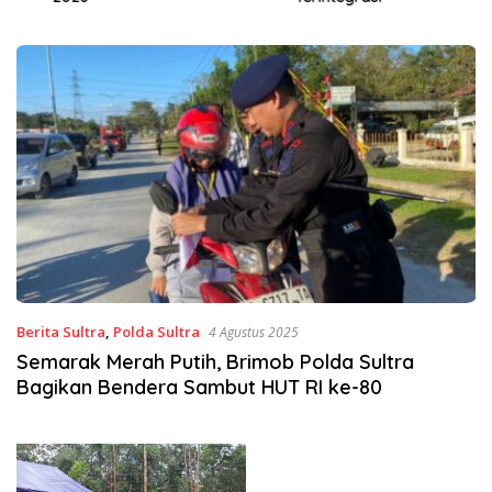
Berita Sultra
,
Polda Sultra
4 Agustus 2025
Semarak Merah Putih, Brimob Polda Sultra
Bagikan Bendera Sambut HUT RI ke-80