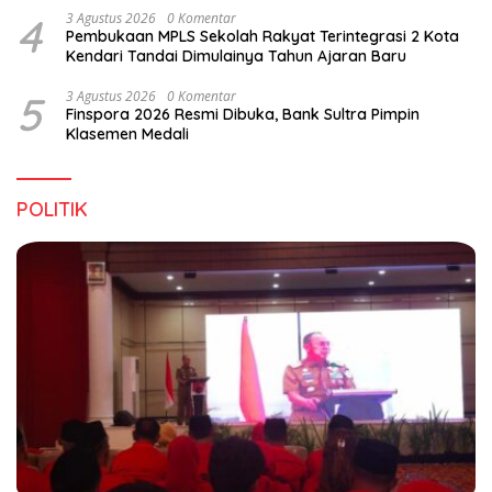
4
3 Agustus 2026
0 Komentar
Pembukaan MPLS Sekolah Rakyat Terintegrasi 2 Kota
Kendari Tandai Dimulainya Tahun Ajaran Baru
5
3 Agustus 2026
0 Komentar
Finspora 2026 Resmi Dibuka, Bank Sultra Pimpin
Klasemen Medali
POLITIK