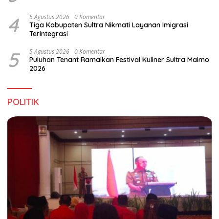
4
5 Agustus 2026
0 Komentar
Tiga Kabupaten Sultra Nikmati Layanan Imigrasi
Terintegrasi
5
5 Agustus 2026
0 Komentar
Puluhan Tenant Ramaikan Festival Kuliner Sultra Maimo
2026
POLITIK