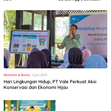
Digital Lewat KKN Tematik di
Desa Alebo
Ekonomi & Bisnis
3 Juni 2025
Hari Lingkungan Hidup, PT Vale Perkuat Aksi
Konservasi dan Ekonomi Hijau