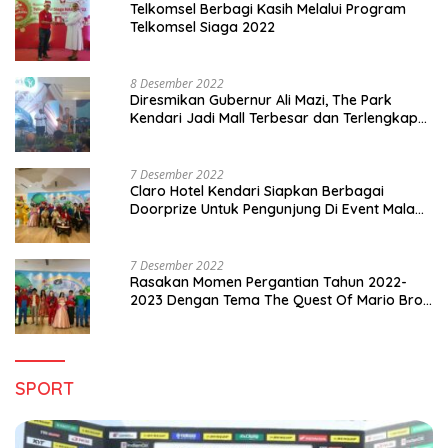
Telkomsel Berbagi Kasih Melalui Program
Telkomsel Siaga 2022
8 Desember 2022
Diresmikan Gubernur Ali Mazi, The Park
Kendari Jadi Mall Terbesar dan Terlengkap
di Sultra
7 Desember 2022
Claro Hotel Kendari Siapkan Berbagai
Doorprize Untuk Pengunjung Di Event Malam
Pergantian Tahun 2022-2023
7 Desember 2022
Rasakan Momen Pergantian Tahun 2022-
2023 Dengan Tema The Quest Of Mario Bros
Hanya di Claro Kendari
SPORT