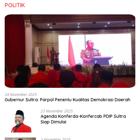
POLITIK
24 November 2025
Gubernur Sultra: Parpol Penentu Kualitas Demokrasi Daerah
23 November 2025
Agenda Konferda-Konfercab PDIP Sultra
Siap Dimulai
2 November 2025