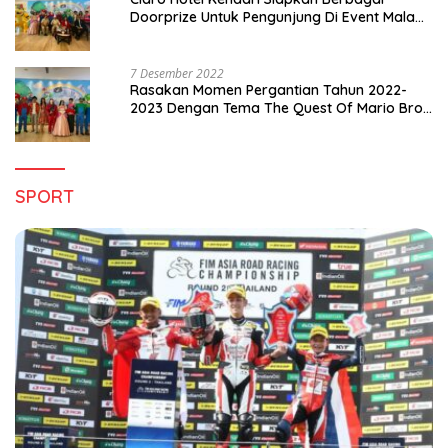
Doorprize Untuk Pengunjung Di Event Malam
Pergantian Tahun 2022-2023
7 Desember 2022
Rasakan Momen Pergantian Tahun 2022-
2023 Dengan Tema The Quest Of Mario Bros
Hanya di Claro Kendari
SPORT