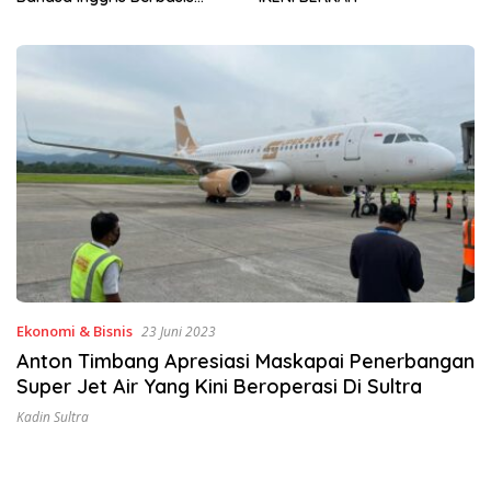
Sinergi Jaga Irigasi Amohalo
Ekonomi & Bisnis
23 Juni 2023
Anton Timbang Apresiasi Maskapai Penerbangan
Super Jet Air Yang Kini Beroperasi Di Sultra
Kadin Sultra