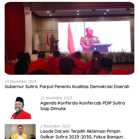
24 November 2025
Gubernur Sultra: Parpol Penentu Kualitas Demokrasi Daerah
23 November 2025
Agenda Konferda-Konfercab PDIP Sultra
Siap Dimulai
2 November 2025
Laode Darwin Terpilih Aklamasi Pimpin
Golkar Sultra 2025-2030, Fokus Bangun