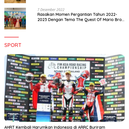
7 Desember 2022
Rasakan Momen Pergantian Tahun 2022-
2023 Dengan Tema The Quest Of Mario Bros
Hanya di Claro Kendari
SPORT
AHRT Kembali Harumkan Indonesia di ARRC Buriram