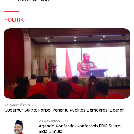
POLITIK
24 November 2025
Gubernur Sultra: Parpol Penentu Kualitas Demokrasi Daerah
23 November 2025
Agenda Konferda-Konfercab PDIP Sultra
Siap Dimulai