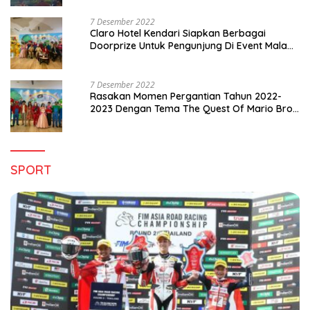
7 Desember 2022
Claro Hotel Kendari Siapkan Berbagai
Doorprize Untuk Pengunjung Di Event Malam
Pergantian Tahun 2022-2023
7 Desember 2022
Rasakan Momen Pergantian Tahun 2022-
2023 Dengan Tema The Quest Of Mario Bros
Hanya di Claro Kendari
SPORT