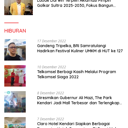
Laode Darwin Terpilih Aklamasi Pimpin
Golkar Sultra 2025-2030, Fokus Bangun
Konsolidasi dan Infrastruktur Partai
HIBURAN
17 Desember 2022
Gandeng Tripelka, BRI Samratulangi
Hadirkan Festival Kuliner UMKM di HUT ke 127
10 Desember 2022
Telkomsel Berbagi Kasih Melalui Program
Telkomsel Siaga 2022
8 Desember 2022
Diresmikan Gubernur Ali Mazi, The Park
Kendari Jadi Mall Terbesar dan Terlengkap
di Sultra
7 Desember 2022
Claro Hotel Kendari Siapkan Berbagai