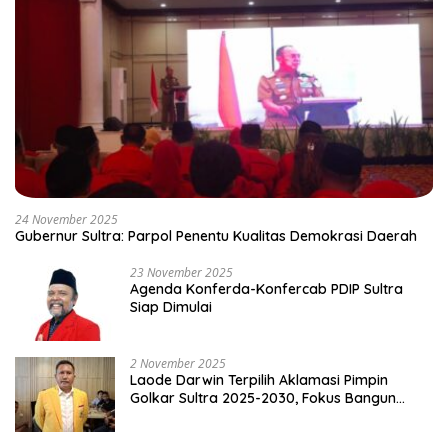
24 November 2025
Gubernur Sultra: Parpol Penentu Kualitas Demokrasi Daerah
23 November 2025
Agenda Konferda-Konfercab PDIP Sultra
Siap Dimulai
2 November 2025
Laode Darwin Terpilih Aklamasi Pimpin
Golkar Sultra 2025-2030, Fokus Bangun
Konsolidasi dan Infrastruktur Partai