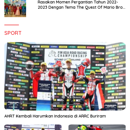
Rasakan Momen Pergantian Tahun 2022-
2023 Dengan Tema The Quest Of Mario Bros
Hanya di Claro Kendari
SPORT
AHRT Kembali Harumkan Indonesia di ARRC Buriram