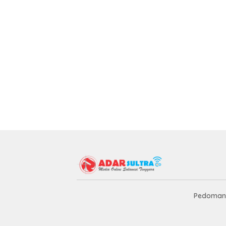
Pedoman 