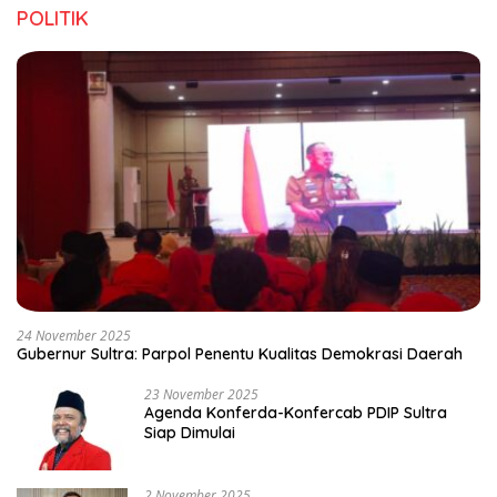
POLITIK
24 November 2025
Gubernur Sultra: Parpol Penentu Kualitas Demokrasi Daerah
23 November 2025
Agenda Konferda-Konfercab PDIP Sultra
Siap Dimulai
2 November 2025