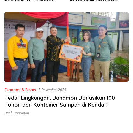
Wirausaha
Ekonomi & Bisnis
2 Desember 2023
Peduli Lingkungan, Danamon Donasikan 100
Pohon dan Kontainer Sampah di Kendari
Bank Danamon