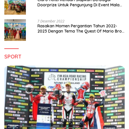
Doorprize Untuk Pengunjung Di Event Malam
Pergantian Tahun 2022-2023
7 Desember 2022
Rasakan Momen Pergantian Tahun 2022-
2023 Dengan Tema The Quest Of Mario Bros
Hanya di Claro Kendari
SPORT