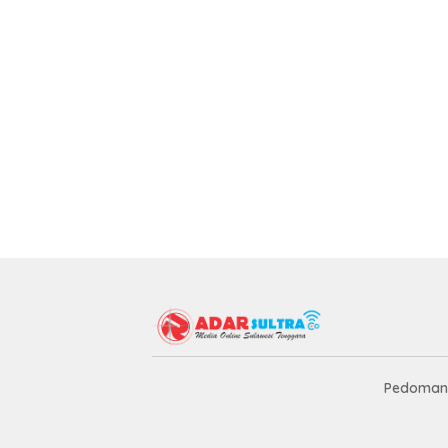
Pedoman 