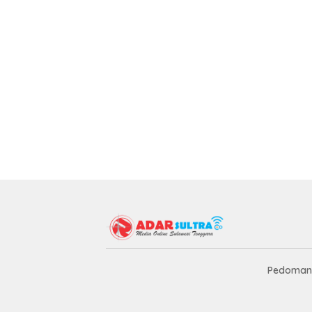
Pedoman 