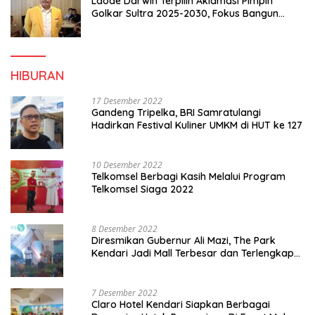
Laode Darwin Terpilih Aklamasi Pimpin
Golkar Sultra 2025-2030, Fokus Bangun
Konsolidasi dan Infrastruktur Partai
HIBURAN
17 Desember 2022
Gandeng Tripelka, BRI Samratulangi
Hadirkan Festival Kuliner UMKM di HUT ke 127
10 Desember 2022
Telkomsel Berbagi Kasih Melalui Program
Telkomsel Siaga 2022
8 Desember 2022
Diresmikan Gubernur Ali Mazi, The Park
Kendari Jadi Mall Terbesar dan Terlengkap
di Sultra
7 Desember 2022
Claro Hotel Kendari Siapkan Berbagai