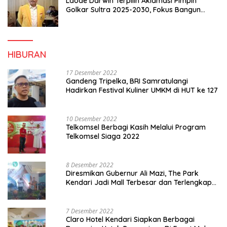
Laode Darwin Terpilih Aklamasi Pimpin
Golkar Sultra 2025-2030, Fokus Bangun
Konsolidasi dan Infrastruktur Partai
HIBURAN
17 Desember 2022
Gandeng Tripelka, BRI Samratulangi
Hadirkan Festival Kuliner UMKM di HUT ke 127
10 Desember 2022
Telkomsel Berbagi Kasih Melalui Program
Telkomsel Siaga 2022
8 Desember 2022
Diresmikan Gubernur Ali Mazi, The Park
Kendari Jadi Mall Terbesar dan Terlengkap
di Sultra
7 Desember 2022
Claro Hotel Kendari Siapkan Berbagai