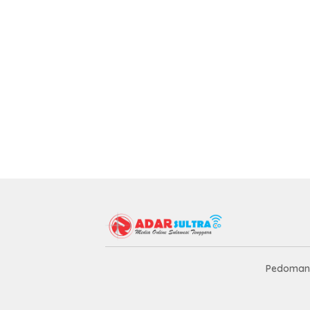
Pedoman 