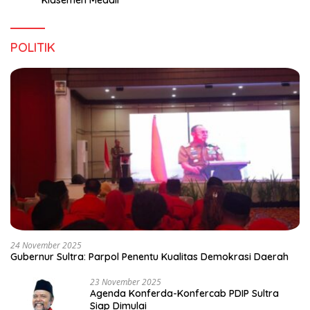
Klasemen Medali
POLITIK
24 November 2025
Gubernur Sultra: Parpol Penentu Kualitas Demokrasi Daerah
23 November 2025
Agenda Konferda-Konfercab PDIP Sultra
Siap Dimulai