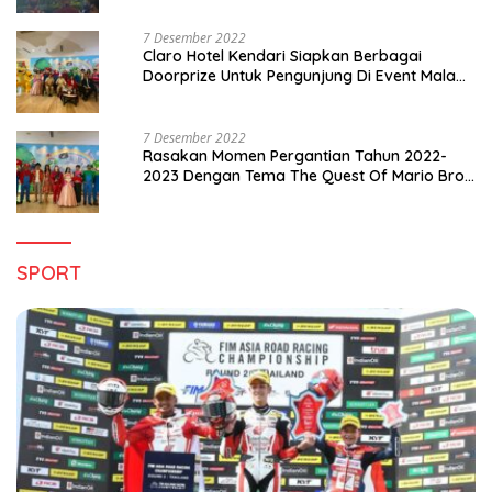
7 Desember 2022
Claro Hotel Kendari Siapkan Berbagai
Doorprize Untuk Pengunjung Di Event Malam
Pergantian Tahun 2022-2023
7 Desember 2022
Rasakan Momen Pergantian Tahun 2022-
2023 Dengan Tema The Quest Of Mario Bros
Hanya di Claro Kendari
SPORT