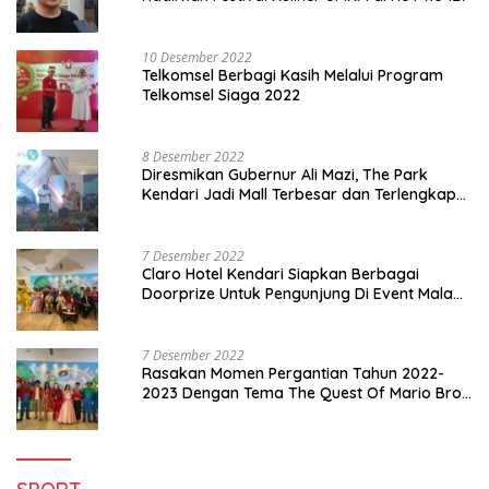
10 Desember 2022
Telkomsel Berbagi Kasih Melalui Program
Telkomsel Siaga 2022
8 Desember 2022
Diresmikan Gubernur Ali Mazi, The Park
Kendari Jadi Mall Terbesar dan Terlengkap
di Sultra
7 Desember 2022
Claro Hotel Kendari Siapkan Berbagai
Doorprize Untuk Pengunjung Di Event Malam
Pergantian Tahun 2022-2023
7 Desember 2022
Rasakan Momen Pergantian Tahun 2022-
2023 Dengan Tema The Quest Of Mario Bros
Hanya di Claro Kendari