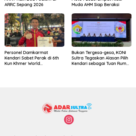
ARRC Sepang 2026
Muda AHM Siap Beraksi
Personel Damkarmat
Bukan Tergesa-gesa, KONI
Kendari Sabet Perak di 6th
Sultra Tegaskan Alasan Pilih
Kun Khmer World
Kendari sebagai Tuan Rumah
Championship
Porprov 2026