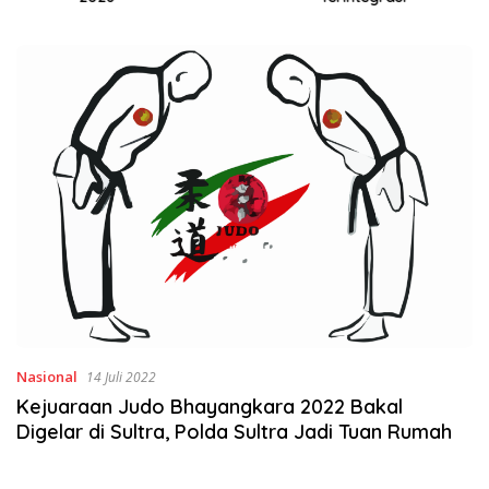
Nasional
14 Juli 2022
Kejuaraan Judo Bhayangkara 2022 Bakal
Digelar di Sultra, Polda Sultra Jadi Tuan Rumah