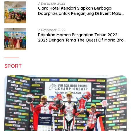
7 Desember 2022
Claro Hotel Kendari Siapkan Berbagai
Doorprize Untuk Pengunjung Di Event Malam
Pergantian Tahun 2022-2023
7 Desember 2022
Rasakan Momen Pergantian Tahun 2022-
2023 Dengan Tema The Quest Of Mario Bros
Hanya di Claro Kendari
SPORT