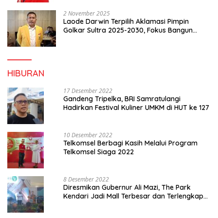
2 November 2025
Laode Darwin Terpilih Aklamasi Pimpin
Golkar Sultra 2025-2030, Fokus Bangun
Konsolidasi dan Infrastruktur Partai
HIBURAN
17 Desember 2022
Gandeng Tripelka, BRI Samratulangi
Hadirkan Festival Kuliner UMKM di HUT ke 127
10 Desember 2022
Telkomsel Berbagi Kasih Melalui Program
Telkomsel Siaga 2022
8 Desember 2022
Diresmikan Gubernur Ali Mazi, The Park
Kendari Jadi Mall Terbesar dan Terlengkap
di Sultra