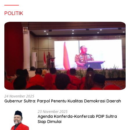
POLITIK
24 November 2025
Gubernur Sultra: Parpol Penentu Kualitas Demokrasi Daerah
23 November 2025
Agenda Konferda-Konfercab PDIP Sultra
Siap Dimulai