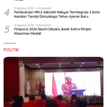
4
3 Agustus 2026
0 Komentar
Pembukaan MPLS Sekolah Rakyat Terintegrasi 2 Kota
Kendari Tandai Dimulainya Tahun Ajaran Baru
5
3 Agustus 2026
0 Komentar
Finspora 2026 Resmi Dibuka, Bank Sultra Pimpin
Klasemen Medali
POLITIK