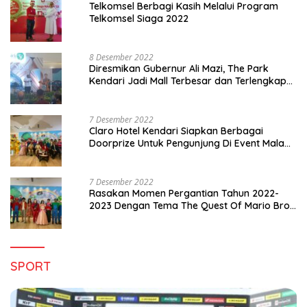
Telkomsel Berbagi Kasih Melalui Program
Telkomsel Siaga 2022
8 Desember 2022
Diresmikan Gubernur Ali Mazi, The Park
Kendari Jadi Mall Terbesar dan Terlengkap
di Sultra
7 Desember 2022
Claro Hotel Kendari Siapkan Berbagai
Doorprize Untuk Pengunjung Di Event Malam
Pergantian Tahun 2022-2023
7 Desember 2022
Rasakan Momen Pergantian Tahun 2022-
2023 Dengan Tema The Quest Of Mario Bros
Hanya di Claro Kendari
SPORT