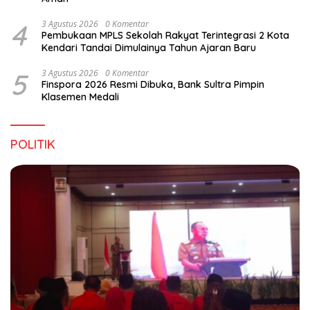
4
3 Agustus 2026
0 Komentar
Pembukaan MPLS Sekolah Rakyat Terintegrasi 2 Kota
Kendari Tandai Dimulainya Tahun Ajaran Baru
5
3 Agustus 2026
0 Komentar
Finspora 2026 Resmi Dibuka, Bank Sultra Pimpin
Klasemen Medali
POLITIK