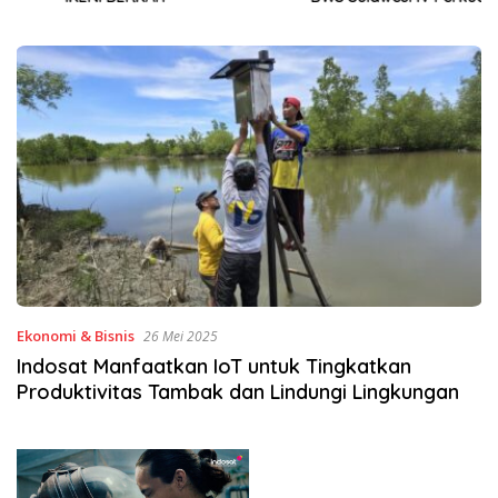
Sinergi Jaga Irigasi Amohalo
Ekonomi & Bisnis
26 Mei 2025
Indosat Manfaatkan IoT untuk Tingkatkan
Produktivitas Tambak dan Lindungi Lingkungan