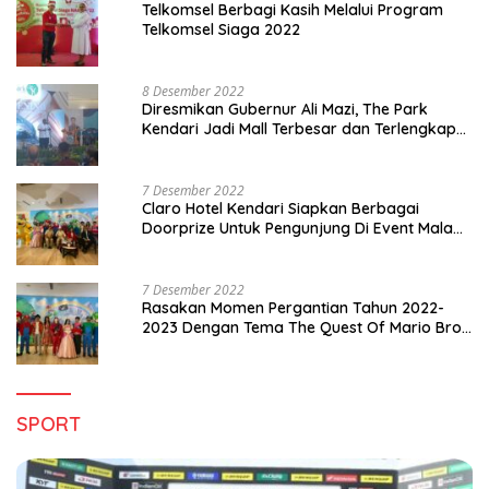
Telkomsel Berbagi Kasih Melalui Program
Telkomsel Siaga 2022
8 Desember 2022
Diresmikan Gubernur Ali Mazi, The Park
Kendari Jadi Mall Terbesar dan Terlengkap
di Sultra
7 Desember 2022
Claro Hotel Kendari Siapkan Berbagai
Doorprize Untuk Pengunjung Di Event Malam
Pergantian Tahun 2022-2023
7 Desember 2022
Rasakan Momen Pergantian Tahun 2022-
2023 Dengan Tema The Quest Of Mario Bros
Hanya di Claro Kendari
SPORT