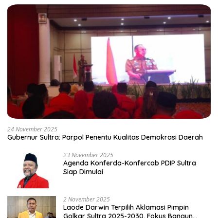
24 November 2025
Gubernur Sultra: Parpol Penentu Kualitas Demokrasi Daerah
23 November 2025
Agenda Konferda-Konfercab PDIP Sultra
Siap Dimulai
2 November 2025
Laode Darwin Terpilih Aklamasi Pimpin
Golkar Sultra 2025-2030, Fokus Bangun