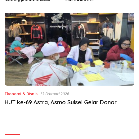
Sinergi Jaga Irigasi Amohalo
Ekonomi & Bisnis
13 Februari 2026
HUT ke-69 Astra, Asmo Sulsel Gelar Donor