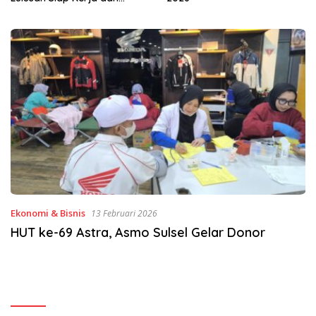
Ekonomi & Bisnis
13 Februari 2026
HUT ke-69 Astra, Asmo Sulsel Gelar Donor