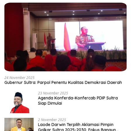
24 November 2025
Gubernur Sultra: Parpol Penentu Kualitas Demokrasi Daerah
23 November 2025
Agenda Konferda-Konfercab PDIP Sultra
Siap Dimulai
2 November 2025
Laode Darwin Terpilih Aklamasi Pimpin
Golkar Sultra 2025-2030, Fokus Bangun