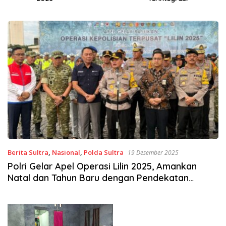
Berita Sultra
,
Nasional
,
Polda Sultra
19 Desember 2025
Polri Gelar Apel Operasi Lilin 2025, Amankan
Natal dan Tahun Baru dengan Pendekatan
Humanis