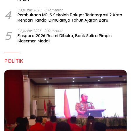
4
3 Agustus 2026
0 Komentar
Pembukaan MPLS Sekolah Rakyat Terintegrasi 2 Kota
Kendari Tandai Dimulainya Tahun Ajaran Baru
5
3 Agustus 2026
0 Komentar
Finspora 2026 Resmi Dibuka, Bank Sultra Pimpin
Klasemen Medali
POLITIK