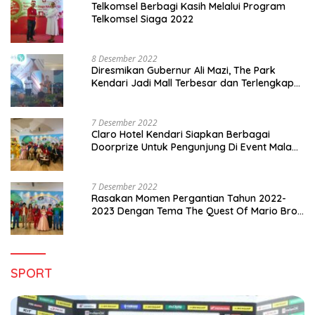
Telkomsel Berbagi Kasih Melalui Program
Telkomsel Siaga 2022
8 Desember 2022
Diresmikan Gubernur Ali Mazi, The Park
Kendari Jadi Mall Terbesar dan Terlengkap
di Sultra
7 Desember 2022
Claro Hotel Kendari Siapkan Berbagai
Doorprize Untuk Pengunjung Di Event Malam
Pergantian Tahun 2022-2023
7 Desember 2022
Rasakan Momen Pergantian Tahun 2022-
2023 Dengan Tema The Quest Of Mario Bros
Hanya di Claro Kendari
SPORT