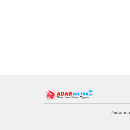
Pedoman 