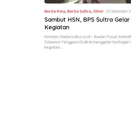
Berita Kota
,
Berita Sultra
,
Other
25 September 
Sambut HSN, BPS Sultra Gelar
Kegiatan
Kendari, Radarsultra.co.id – Badan Pusat Statisti
Sulawesi Tenggara (Sultra) menggelar berbagai
kegiatan…