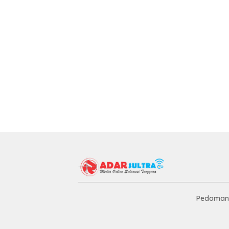
Pedoman 